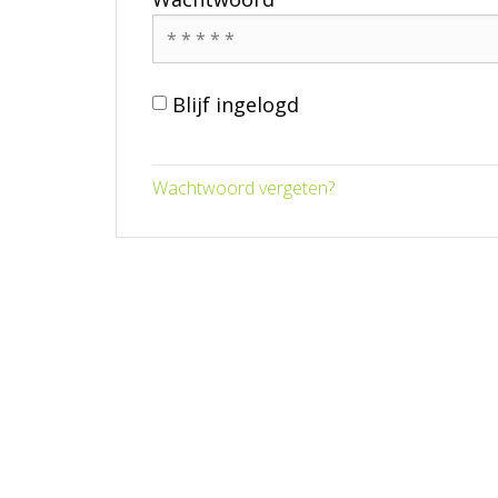
Blijf ingelogd
Wachtwoord vergeten?