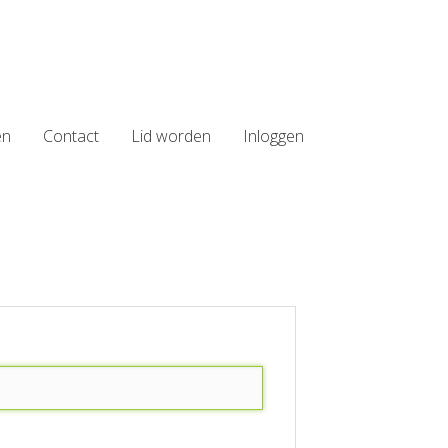
en
Contact
Lid worden
Inloggen